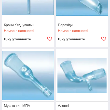
Крани з'єднувальні
Перехіди
Немає в наявності
Немає в наявності
Ціну уточнюйте
Ціну уточнюйте
Муфта тип МПА
Алонжі