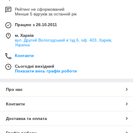
Рейтинг не сформований
Менше 5 відгуків за останній рік
Працює з 26.10.2011
м. Харків
вул. Другий Вологодський в`їзд 6, оф. 403, Харків,
Україна
Контакти
Сьогодні вихідний
Показати весь графік роботи
Про нас
Контакти
Доставка та оплата