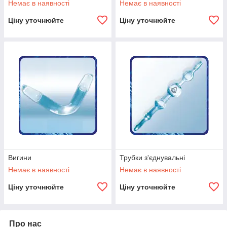
Немає в наявності
Немає в наявності
Ціну уточнюйте
Ціну уточнюйте
Вигини
Трубки з'єднувальні
Немає в наявності
Немає в наявності
Ціну уточнюйте
Ціну уточнюйте
Про нас