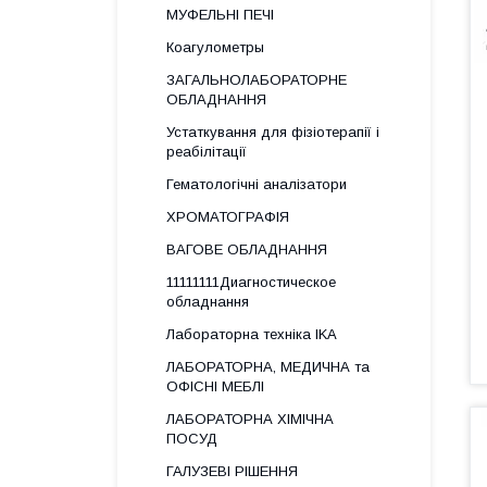
МУФЕЛЬНІ ПЕЧІ
Коагулометры
ЗАГАЛЬНОЛАБОРАТОРНЕ
ОБЛАДНАННЯ
Устаткування для фізіотерапії і
реабілітації
Гематологічні аналізатори
ХРОМАТОГРАФІЯ
ВАГОВЕ ОБЛАДНАННЯ
11111111Диагностическое
обладнання
Лабораторна техніка IKA
ЛАБОРАТОРНА, МЕДИЧНА та
ОФІСНІ МЕБЛІ
ЛАБОРАТОРНА ХІМІЧНА
ПОСУД
ГАЛУЗЕВІ РІШЕННЯ