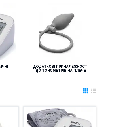
ИЧНІ
ДОДАТКОВІ ПРИНАЛЕЖНОСТІ
ДО ТОНОМЕТРІВ НА ПЛЕЧЕ