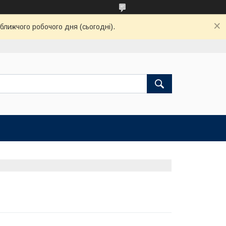
ближчого робочого дня (сьогодні).