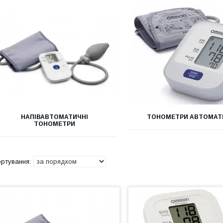
НАПІВАВТОМАТИЧНІ
ТОНОМЕТРИ АВТОМАТ
ТОНОМЕТРИ