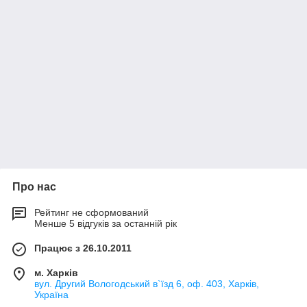
Про нас
Рейтинг не сформований
Менше 5 відгуків за останній рік
Працює з 26.10.2011
м. Харків
вул. Другий Вологодський в`їзд 6, оф. 403, Харків,
Україна