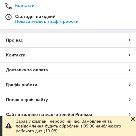
Контакти
Сьогодні вихідний
Показати весь графік роботи
Про нас
Контакти
Доставка та оплата
Графік роботи
Повна версія сайту
Сайт створено на маркетплейсі
Prom.ua
Зараз у компанії неробочий час. Замовлення та
повідомлення будуть оброблені з 09:00 найближчого
Політика конфіденційності
робочого дня (10.08).