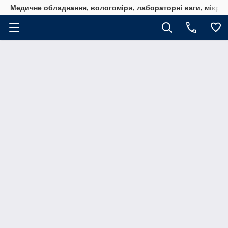
Медичне обладнання, вологоміри, лабораторні ваги, мікро