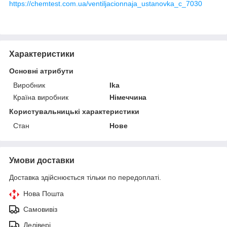
https://chemtest.com.ua/ventiljacionnaja_ustanovka_c_7030
Характеристики
Основні атрибути
Виробник
Ika
Країна виробник
Німеччина
Користувальницькі характеристики
Стан
Нове
Умови доставки
Доставка здійснюється тільки по передоплаті.
Нова Пошта
Самовивіз
Делівері