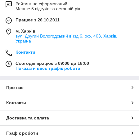
Рейтинг не сформований
Менше 5 відгуків за останній рік
Працює з 26.10.2011
м. Харків
вул. Другий Вологодський в`їзд 6, оф. 403, Харків,
Україна
Контакти
Сьогодні працює з 09:00 до 18:00
Показати весь графік роботи
Про нас
Контакти
Доставка та оплата
Графік роботи