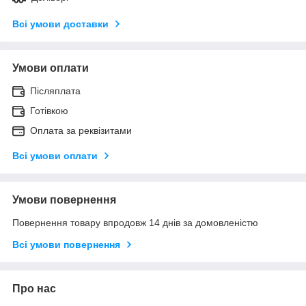
Всі умови доставки
Умови оплати
Післяплата
Готівкою
Оплата за реквізитами
Всі умови оплати
Умови повернення
Повернення товару впродовж 14 днів за домовленістю
Всі умови повернення
Про нас