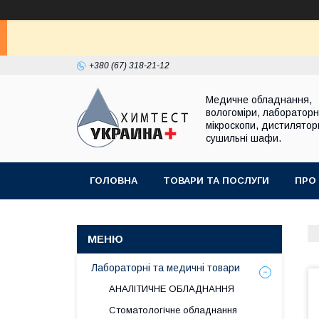
+380 (67) 318-21-12
Медичне обладнання,
вологоміри, лабораторні
мікроскопи, дистилятор
сушильні шафи.
ГОЛОВНА
ТОВАРИ ТА ПОСЛУГИ
ПРО
Лабораторні та медичні товари
АНАЛІТИЧНЕ ОБЛАДНАННЯ
Стоматологічне обладнання