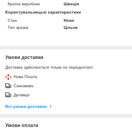
Країна виробник
Швеція
Користувальницькі характеристики
Стан
Нове
Тип зразка
Цільне
Умови доставки
Доставка здійснюється тільки по передоплаті.
Нова Пошта
Самовивіз
Делівері
Всі умови доставки
Умови оплати