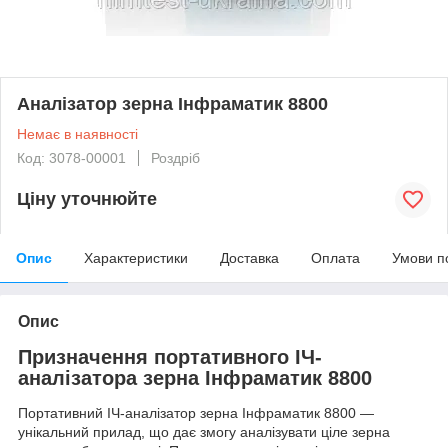
Аналізатор зерна Інфраматик 8800
Немає в наявності
Код: 3078-00001
Роздріб
Ціну уточнюйте
Опис
Характеристики
Доставка
Оплата
Умови п
Опис
Призначення портативного ІЧ-
аналізатора зерна Інфраматик 8800
Портативний ІЧ-аналізатор зерна Інфраматик 8800 —
унікальний прилад, що дає змогу аналізувати ціле зерна