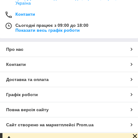
Україна
Контакти
Сьогодні працює з 09:00 до 18:00
Показати весь графік роботи
Про нас
Контакти
Доставка та оплата
Графік роботи
Повна версія сайту
Сайт створено на маркетплейсі
Prom.ua