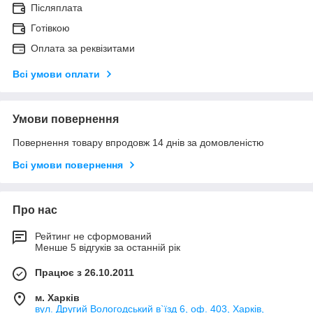
Післяплата
Готівкою
Оплата за реквізитами
Всі умови оплати
Умови повернення
Повернення товару впродовж 14 днів за домовленістю
Всі умови повернення
Про нас
Рейтинг не сформований
Менше 5 відгуків за останній рік
Працює з 26.10.2011
м. Харків
вул. Другий Вологодський в`їзд 6, оф. 403, Харків,