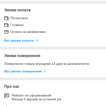
Умови оплати
Післяплата
Готівкою
Оплата за реквізитами
Всі умови оплати
Умови повернення
Повернення товару впродовж 14 днів за домовленістю
Всі умови повернення
Про нас
Рейтинг не сформований
Менше 5 відгуків за останній рік