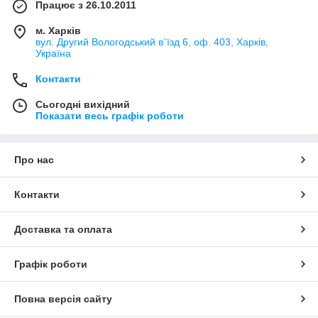
Працює з 26.10.2011
м. Харків
вул. Другий Вологодський в`їзд 6, оф. 403, Харків,
Україна
Контакти
Сьогодні вихідний
Показати весь графік роботи
Про нас
Контакти
Доставка та оплата
Графік роботи
Повна версія сайту