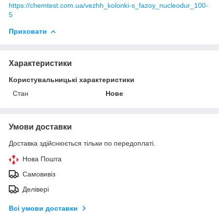
https://chemtest.com.ua/vezhh_kolonki-s_fazoy_nucleodur_100-
5
Приховати
Характеристики
Користувальницькі характеристики
Стан
Нове
Умови доставки
Доставка здійснюється тільки по передоплаті.
Нова Пошта
Самовивіз
Делівері
Всі умови доставки