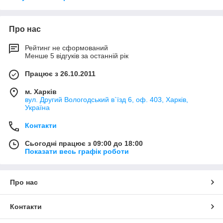
Про нас
Рейтинг не сформований
Менше 5 відгуків за останній рік
Працює з 26.10.2011
м. Харків
вул. Другий Вологодський в`їзд 6, оф. 403, Харків,
Україна
Контакти
Сьогодні працює з 09:00 до 18:00
Показати весь графік роботи
Про нас
Контакти