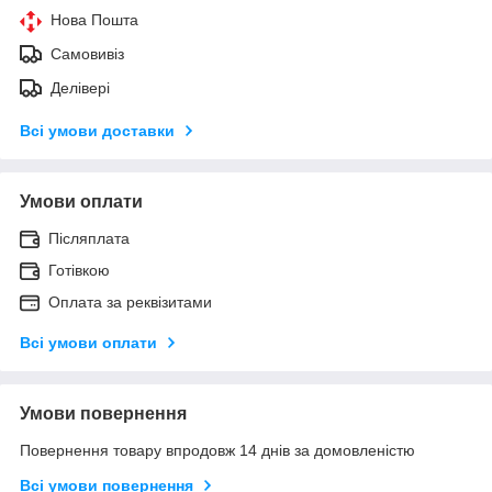
Нова Пошта
Самовивіз
Делівері
Всі умови доставки
Умови оплати
Післяплата
Готівкою
Оплата за реквізитами
Всі умови оплати
Умови повернення
Повернення товару впродовж 14 днів за домовленістю
Всі умови повернення