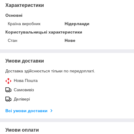
Характеристики
Основні
Країна виробник
Нідерланди
Користувальницькі характеристики
Стан
Нове
Умови доставки
Доставка здійснюється тільки по передоплаті.
Нова Пошта
Самовивіз
Делівері
Всі умови доставки
Умови оплати