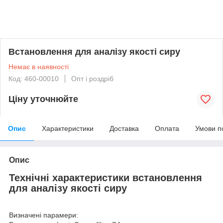
Встановлення для аналізу якості сиру
Немає в наявності
Код: 460-00010
Опт і роздріб
Ціну уточнюйте
Опис
Характеристики
Доставка
Оплата
Умови п
Опис
Технічні характеристики встановлення
для аналізу якості сиру
Визначені парамери: