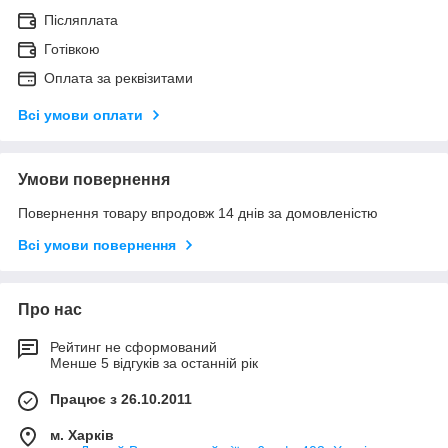
Післяплата
Готівкою
Оплата за реквізитами
Всі умови оплати
Умови повернення
Повернення товару впродовж 14 днів за домовленістю
Всі умови повернення
Про нас
Рейтинг не сформований
Менше 5 відгуків за останній рік
Працює з 26.10.2011
м. Харків