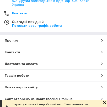
вул. Другий Вологодський в`їзд 6, оф. 403, Харків,
Україна
Контакти
Сьогодні вихідний
Показати весь графік роботи
Про нас
Контакти
Доставка та оплата
Графік роботи
Повна версія сайту
Сайт створено на маркетплейсі
Prom.ua
Зараз у компанії неробочий час. Замовлення та