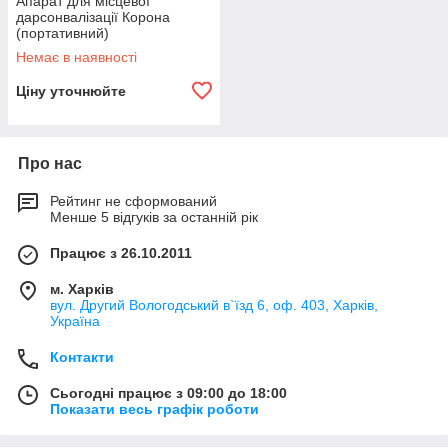
Апарат для місцевої
дарсонвалізації Корона
(портативний)
Немає в наявності
Ціну уточнюйте
Про нас
Рейтинг не сформований
Менше 5 відгуків за останній рік
Працює з 26.10.2011
м. Харків
вул. Другий Вологодський в`їзд 6, оф. 403, Харків,
Україна
Контакти
Сьогодні працює з 09:00 до 18:00
Показати весь графік роботи