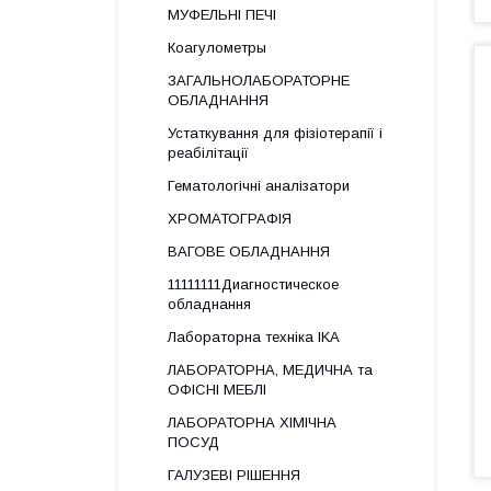
МУФЕЛЬНІ ПЕЧІ
Коагулометры
ЗАГАЛЬНОЛАБОРАТОРНЕ
ОБЛАДНАННЯ
Устаткування для фізіотерапії і
реабілітації
Гематологічні аналізатори
ХРОМАТОГРАФІЯ
ВАГОВЕ ОБЛАДНАННЯ
11111111Диагностическое
обладнання
Лабораторна техніка IKA
ЛАБОРАТОРНА, МЕДИЧНА та
ОФІСНІ МЕБЛІ
ЛАБОРАТОРНА ХІМІЧНА
ПОСУД
ГАЛУЗЕВІ РІШЕННЯ