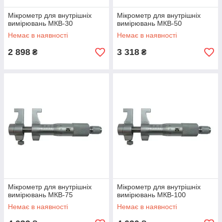
Мікрометр для внутрішніх
Мікрометр для внутрішніх
вимірювань МКВ-30
вимірювань МКВ-50
Немає в наявності
Немає в наявності
2 898
3 318
₴
₴
Мікрометр для внутрішніх
Мікрометр для внутрішніх
вимірювань МКВ-75
вимірювань МКВ-100
Немає в наявності
Немає в наявності