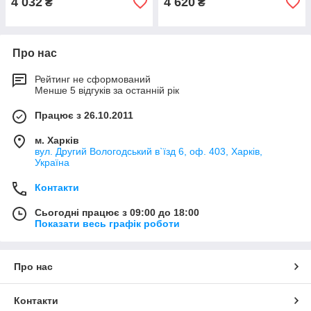
4 032
4 620
₴
₴
Про нас
Рейтинг не сформований
Менше 5 відгуків за останній рік
Працює з 26.10.2011
м. Харків
вул. Другий Вологодський в`їзд 6, оф. 403, Харків,
Україна
Контакти
Сьогодні працює з 09:00 до 18:00
Показати весь графік роботи
Про нас
Контакти