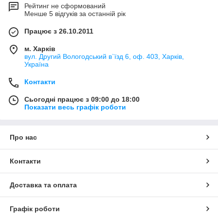
Рейтинг не сформований
Менше 5 відгуків за останній рік
Працює з 26.10.2011
м. Харків
вул. Другий Вологодський в`їзд 6, оф. 403, Харків,
Україна
Контакти
Сьогодні працює з 09:00 до 18:00
Показати весь графік роботи
Про нас
Контакти
Доставка та оплата
Графік роботи