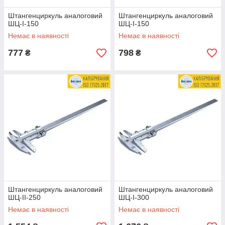
Штангенциркуль аналоговий
Штангенциркуль аналоговий
ШЦ-І-150
ШЦ-І-150
Немає в наявності
Немає в наявності
777
798
₴
₴
Штангенциркуль аналоговий
Штангенциркуль аналоговий
ШЦ-ІІ-250
ШЦ-І-300
Немає в наявності
Немає в наявності