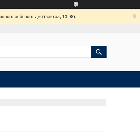
ижчого робочого дня (завтра, 10.08).