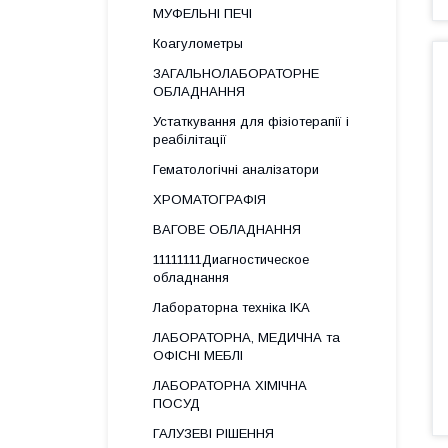
МУФЕЛЬНІ ПЕЧІ
Коагулометры
ЗАГАЛЬНОЛАБОРАТОРНЕ
ОБЛАДНАННЯ
Устаткування для фізіотерапії і
реабілітації
Гематологічні аналізатори
ХРОМАТОГРАФІЯ
ВАГОВЕ ОБЛАДНАННЯ
11111111Диагностическое
обладнання
Лабораторна техніка IKA
ЛАБОРАТОРНА, МЕДИЧНА та
ОФІСНІ МЕБЛІ
ЛАБОРАТОРНА ХІМІЧНА
ПОСУД
ГАЛУЗЕВІ РІШЕННЯ