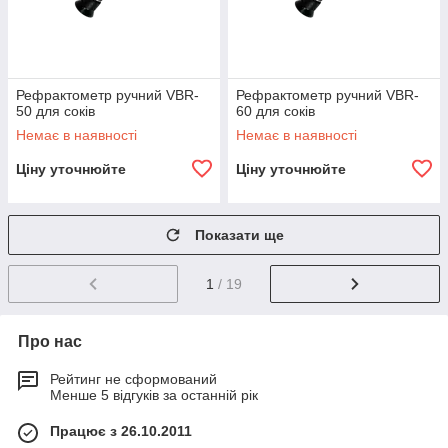
Рефрактометр ручний VBR-
Рефрактометр ручний VBR-
50 для соків
60 для соків
Немає в наявності
Немає в наявності
Ціну уточнюйте
Ціну уточнюйте
Показати ще
1
/ 19
Про нас
Рейтинг не сформований
Менше 5 відгуків за останній рік
Працює з 26.10.2011