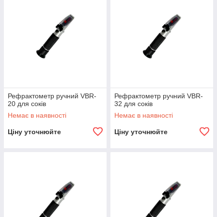
Рефрактометр ручний VBR-
Рефрактометр ручний VBR-
20 для соків
32 для соків
Немає в наявності
Немає в наявності
Ціну уточнюйте
Ціну уточнюйте