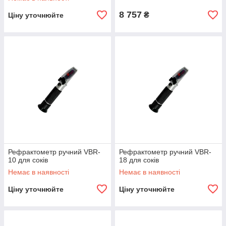
8 757
₴
Ціну уточнюйте
Рефрактометр ручний VBR-
Рефрактометр ручний VBR-
10 для соків
18 для соків
Немає в наявності
Немає в наявності
Ціну уточнюйте
Ціну уточнюйте