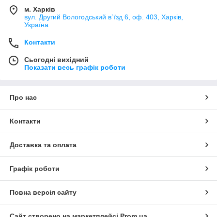
м. Харків
вул. Другий Вологодський в`їзд 6, оф. 403, Харків,
Україна
Контакти
Сьогодні вихідний
Показати весь графік роботи
Про нас
Контакти
Доставка та оплата
Графік роботи
Повна версія сайту
Сайт створено на маркетплейсі
Prom.ua