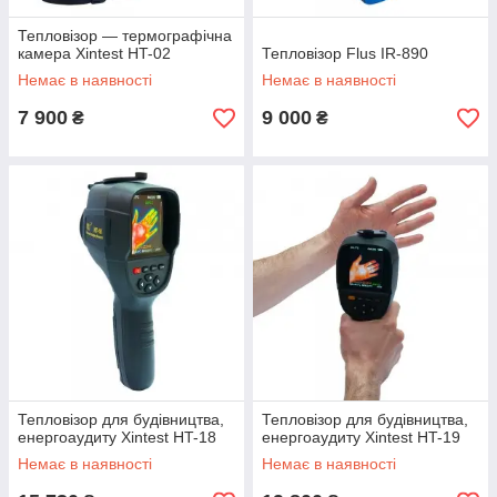
Тепловізор — термографічна
камера Xintest HT-02
Тепловізор Flus IR-890
Немає в наявності
Немає в наявності
7 900
9 000
₴
₴
Тепловізор для будівництва,
Тепловізор для будівництва,
енергоаудиту Xintest HT-18
енергоаудиту Xintest HT-19
Немає в наявності
Немає в наявності