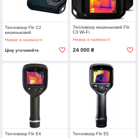
Тепловізор кишеньковий Flir
Тепловізор Flir C2
C3 Wi-Fi
кишеньковий
Немає в наявності
Немає в наявності
24 000
₴
Ціну уточнюйте
Тепловізор Flir E4
Тепловізор Flir E5