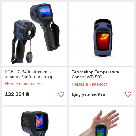
PCE-TC 34 Instruments
Тепловізор Temperature
професійний тепловізор
Control WB-500
Немає в наявності
Немає в наявності
132 364
₴
Ціну уточнюйте