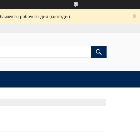
ближчого робочого дня (сьогодні).