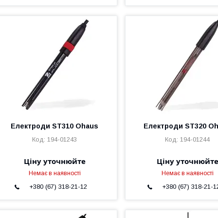
Електроди ST310 Ohaus
Електроди ST320 O
194-01243
194-01244
Ціну уточнюйте
Ціну уточнюйт
Немає в наявності
Немає в наявності
+380 (67) 318-21-12
+380 (67) 318-21-1