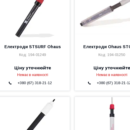
Електроди STSURF Ohaus
Електроди Ohaus S
194-01249
194-01250
Ціну уточнюйте
Ціну уточнюйт
Немає в наявності
Немає в наявності
+380 (67) 318-21-12
+380 (67) 318-21-1