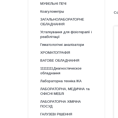
МУФЕЛЬНІ ПЕЧІ
Коагулометры
ЗАГАЛЬНОЛАБОРАТОРНЕ
ОБЛАДНАННЯ
Устаткування для фізіотерапії і
реабілітації
Гематологічні аналізатори
ХРОМАТОГРАФІЯ
ВАГОВЕ ОБЛАДНАННЯ
11111111Диагностическое
обладнання
Лабораторна техніка IKA
ЛАБОРАТОРНА, МЕДИЧНА та
ОФІСНІ МЕБЛІ
ЛАБОРАТОРНА ХІМІЧНА
ПОСУД
ГАЛУЗЕВІ РІШЕННЯ