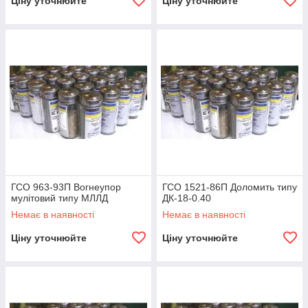
Ціну уточнюйте
Ціну уточнюйте
ГСО 963-93П Вогнеупор
ГСО 1521-86П Доломить типу
мулітовий типу МЛЛД
ДК-18-0.40
Немає в наявності
Немає в наявності
Ціну уточнюйте
Ціну уточнюйте