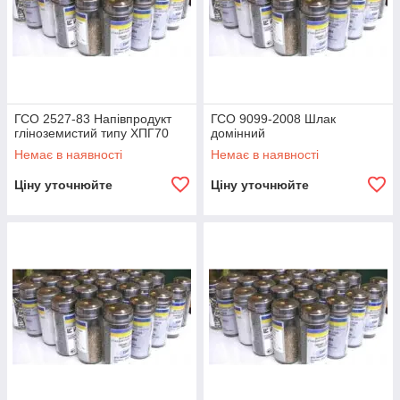
ГСО 2527-83 Напівпродукт
ГСО 9099-2008 Шлак
гліноземистий типу ХПГ70
домінний
Немає в наявності
Немає в наявності
Ціну уточнюйте
Ціну уточнюйте