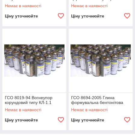
Немає в наявності
Немає в наявності
Ціну уточнюйте
Ціну уточнюйте
ГСО 8019-94 Вогнеупор
ГСО 8694-2005 Глина
корундовий типу КЛ-1.1
формувальна бентонітова
Немає в наявності
Немає в наявності
Ціну уточнюйте
Ціну уточнюйте