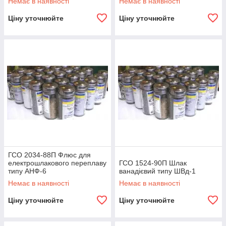
Немає в наявності
Немає в наявності
Ціну уточнюйте
Ціну уточнюйте
ГСО 2034-88П Флюс для
електрошлакового переплаву
ГСО 1524-90П Шлак
типу АНФ-6
ванадієвий типу ШВд-1
Немає в наявності
Немає в наявності
Ціну уточнюйте
Ціну уточнюйте