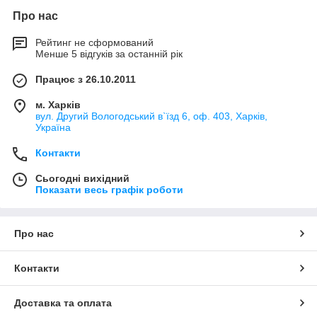
Про нас
Рейтинг не сформований
Менше 5 відгуків за останній рік
Працює з 26.10.2011
м. Харків
вул. Другий Вологодський в`їзд 6, оф. 403, Харків,
Україна
Контакти
Сьогодні вихідний
Показати весь графік роботи
Про нас
Контакти
Доставка та оплата