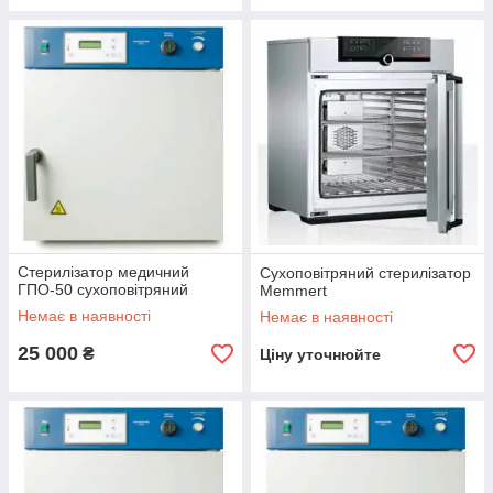
Стерилізатор медичний
Сухоповітряний стерилізатор
ГПО-50 сухоповітряний
Memmert
Немає в наявності
Немає в наявності
25 000
₴
Ціну уточнюйте