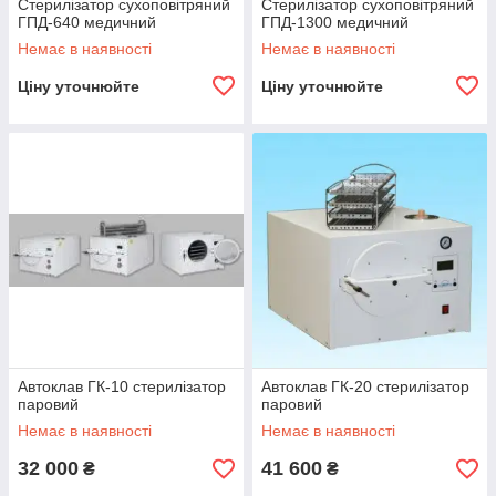
Стерилізатор сухоповітряний
Стерилізатор сухоповітряний
ГПД-640 медичний
ГПД-1300 медичний
Немає в наявності
Немає в наявності
Ціну уточнюйте
Ціну уточнюйте
Автоклав ГК-10 стерилізатор
Автоклав ГК-20 стерилізатор
паровий
паровий
Немає в наявності
Немає в наявності
32 000
41 600
₴
₴