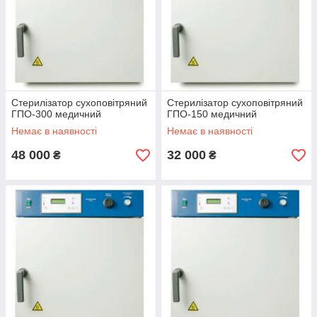
Стерилізатор сухоповітряний
Стерилізатор сухоповітряний
ГПО-300 медичний
ГПО-150 медичний
Немає в наявності
Немає в наявності
48 000
32 000
₴
₴