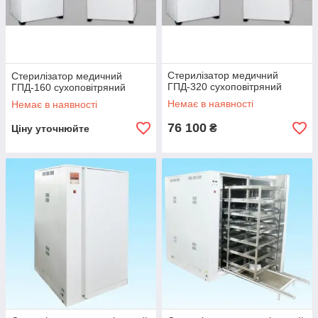
Стерилізатор медичний
Стерилізатор медичний
ГПД-320 сухоповітряний
ГПД-160 сухоповітряний
Немає в наявності
Немає в наявності
76 100
₴
Ціну уточнюйте