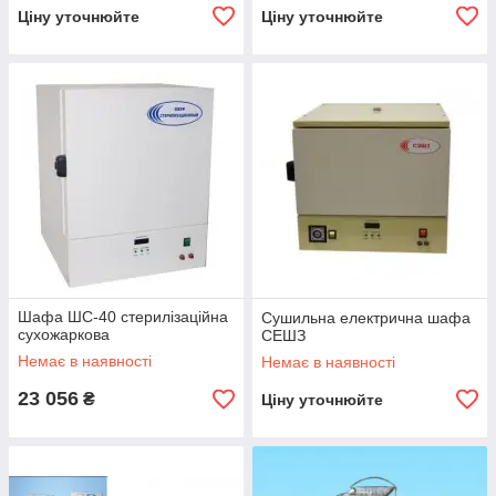
Ціну уточнюйте
Ціну уточнюйте
Шафа ШС-40 стерилізаційна
Сушильна електрична шафа
сухожаркова
СЕШЗ
Немає в наявності
Немає в наявності
23 056
₴
Ціну уточнюйте