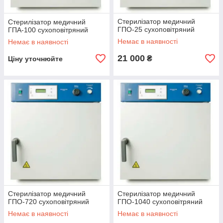
Стерилізатор медичний
Стерилізатор медичний
ГПО-25 сухоповітряний
ГПА-100 сухоповітряний
Немає в наявності
Немає в наявності
21 000
₴
Ціну уточнюйте
Стерилізатор медичний
Стерилізатор медичний
ГПО-720 сухоповітряний
ГПО-1040 сухоповітряний
Немає в наявності
Немає в наявності