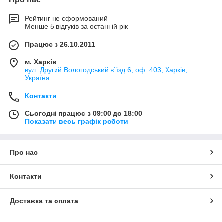
Рейтинг не сформований
Менше 5 відгуків за останній рік
Працює з 26.10.2011
м. Харків
вул. Другий Вологодський в`їзд 6, оф. 403, Харків,
Україна
Контакти
Сьогодні працює з 09:00 до 18:00
Показати весь графік роботи
Про нас
Контакти
Доставка та оплата