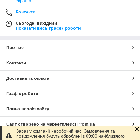
Україна
Контакти
Сьогодні вихідний
Показати весь графік роботи
Про нас
Контакти
Доставка та оплата
Графік роботи
Повна версія сайту
Сайт створено на маркетплейсі
Prom.ua
Зараз у компанії неробочий час. Замовлення та
повідомлення будуть оброблені з 09:00 найближчого
Політика конфіденційності