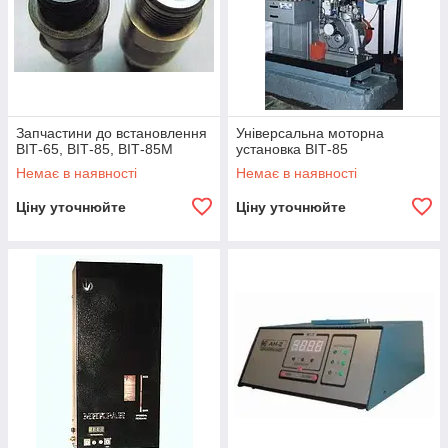
Запчастини до встановлення
Універсальна моторна
ВІТ-65, ВІТ-85, ВІТ-85М
установка ВІТ-85
Немає в наявності
Немає в наявності
Ціну уточнюйте
Ціну уточнюйте