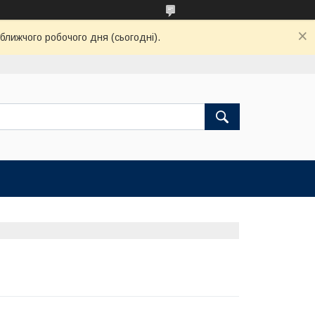
ближчого робочого дня (сьогодні).