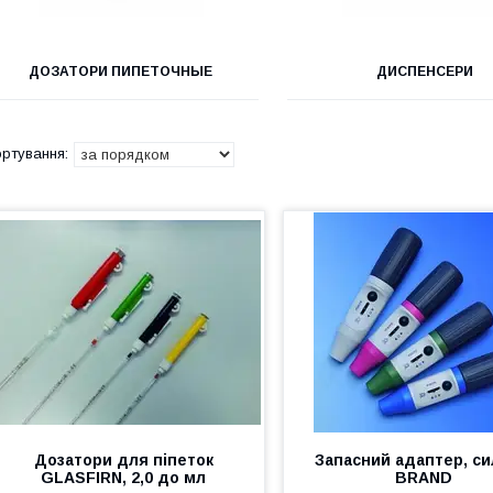
ДОЗАТОРИ ПИПЕТОЧНЫЕ
ДИСПЕНСЕРИ
Дозатори для піпеток
Запасний адаптер, си
GLASFIRN, 2,0 до мл
BRAND