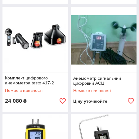
Комплект цифрового
Анемометр сигнальний
анемометра testo 417-2
цифровий АСЦ
Немає в наявності
Немає в наявності
24 080
₴
Ціну уточнюйте