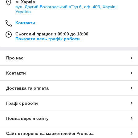
м. Харків
вул. Другий Вологодський в`їзд 6, оф. 403, Харків,
Україна
Контакти
Сьогодні працює з 09:00 до 18:00
Показати весь графік роботи
Про нас
Контакти
Доставка та оплата
Графік роботи
Повна версія сайту
Сайт створено на маркетплейсі
Prom.ua