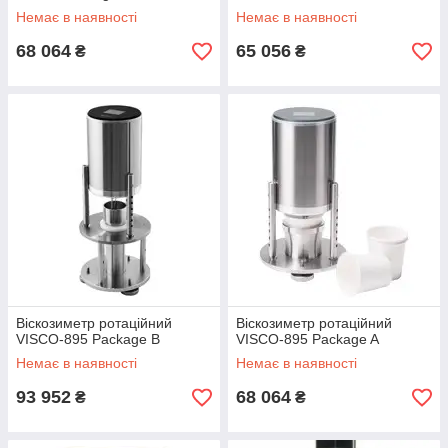
Немає в наявності
Немає в наявності
68 064
65 056
₴
₴
Віскозиметр ротаційний
Віскозиметр ротаційний
VISCO-895 Package B
VISCO-895 Package A
Немає в наявності
Немає в наявності
93 952
68 064
₴
₴