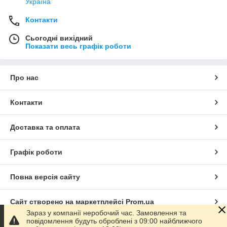
Україна
Контакти
Сьогодні вихідний
Показати весь графік роботи
Про нас
Контакти
Доставка та оплата
Графік роботи
Повна версія сайту
Сайт створено на маркетплейсі
Prom.ua
Зараз у компанії неробочий час. Замовлення та
повідомлення будуть оброблені з 09:00 найближчого
Політика конфіденційності