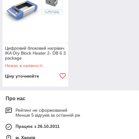
Цифровий блоковий нагрівач
IKA Dry Block Heater 2- DB 6.3
package
Немає в наявності
Ціну уточнюйте
Про нас
Рейтинг не сформований
Менше 5 відгуків за останній рік
Працює з 26.10.2011
м. Харків