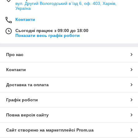
вул. Другий Вологодський в`їзд 6, оф. 403, Харків,
Україна
Контакти
Сьогодні працює з 09:00 до 18:00
Показати весь графік роботи
Про нас
Контакти
Доставка та оплата
Графік роботи
Повна версія сайту
Сайт створено на маркетплейсі
Prom.ua