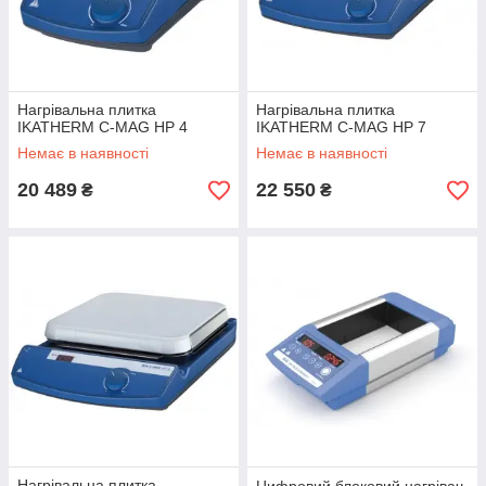
Нагрівальна плитка
Нагрівальна плитка
IKATHERM C-MAG HP 4
IKATHERM C-MAG HP 7
Немає в наявності
Немає в наявності
20 489
22 550
₴
₴
Нагрівальна плитка