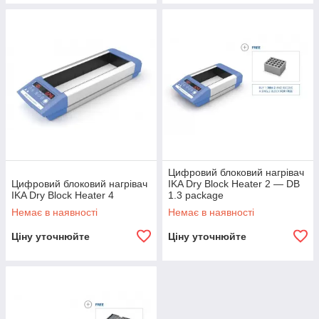
Цифровий блоковий нагрівач
Цифровий блоковий нагрівач
IKA Dry Block Heater 2 — DB
IKA Dry Block Heater 4
1.3 package
Немає в наявності
Немає в наявності
Ціну уточнюйте
Ціну уточнюйте