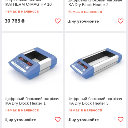
Цифровий блоковий нагрівач
IKATHERM C-MAG HP 10
IKA Dry Block Heater 2
Немає в наявності
Немає в наявності
30 765
₴
Ціну уточнюйте
Цифровий блоковий нагрівач
Цифровий блоковий нагрівач
IKA Dry Block Heater 1
IKA Dry Block Heater 3
Немає в наявності
Немає в наявності
Ціну уточнюйте
Ціну уточнюйте