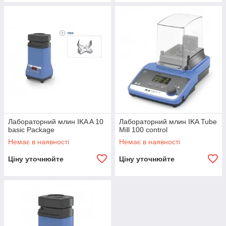
Лабораторний млин IKA A 10
Лабораторний млин IKA Tube
basic Package
Mill 100 control
Немає в наявності
Немає в наявності
Ціну уточнюйте
Ціну уточнюйте