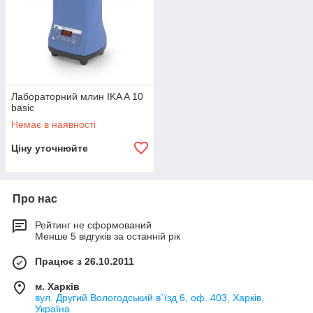
Лабораторний млин IKA A 10
basic
Немає в наявності
Ціну уточнюйте
Про нас
Рейтинг не сформований
Менше 5 відгуків за останній рік
Працює з 26.10.2011
м. Харків
вул. Другий Вологодський в`їзд 6, оф. 403, Харків,
Україна