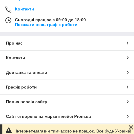
Контакти
Сьогодні працює з 09:00 до 18:00
Показати весь графік роботи
Про нас
Контакти
Доставка та оплата
Графік роботи
Повна версія сайту
Сайт створено на маркетплейсі
Prom.ua
Інтернет-магазин тимчасово не працює. Все буде Україна!
Політика конфіденційності