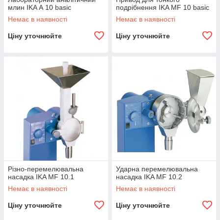
млин IKA А 10 basic
подрібнення IKA MF 10 basic
Немає в наявності
Немає в наявності
Ціну уточнюйте
Ціну уточнюйте
Різно-перемелювальна
Ударна перемелювальна
насадка IKA MF 10.1
насадка IKA MF 10.2
Немає в наявності
Немає в наявності
Ціну уточнюйте
Ціну уточнюйте