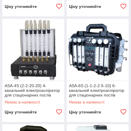
Ціну уточнюйте
Ціну уточнюйте
ASA-4S (2-2-20-20) 4-
ASA-6S (1-1-2-2-5-10) 6-
канальний електроаспіратор
канальний електроаспіратор
для стаціонарних постів
для стаціонарних постів
Немає в наявності
Немає в наявності
Ціну уточнюйте
Ціну уточнюйте