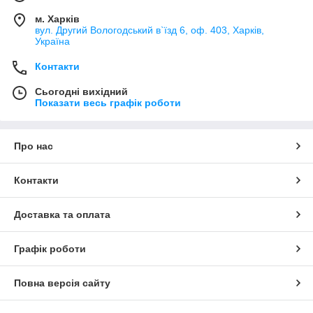
м. Харків
вул. Другий Вологодський в`їзд 6, оф. 403, Харків,
Україна
Контакти
Сьогодні вихідний
Показати весь графік роботи
Про нас
Контакти
Доставка та оплата
Графік роботи
Повна версія сайту