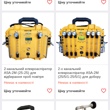
Ціну уточнюйте
Ціну уточнюйте
2-канальний елекроаспіратор
2-х канальний
ASA-2M (25-25) для
елекроаспіратор ASA-2M
відбирання проб повітря
(25/5/1-25/5/1) для добору
проб повітря
Немає в наявності
Немає в наявності
Ціну уточнюйте
Ціну уточнюйте