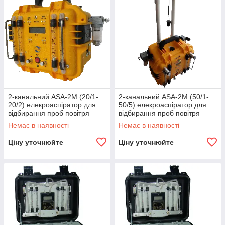
2-канальний ASA-2M (20/1-
2-канальний ASA-2M (50/1-
20/2) елекроаспіратор для
50/5) елекроаспіратор для
відбирання проб повітря
відбирання проб повітря
Немає в наявності
Немає в наявності
Ціну уточнюйте
Ціну уточнюйте