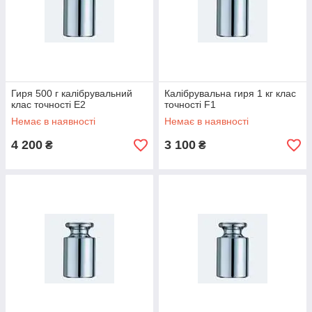
Гиря 500 г калібрувальний
Калібрувальна гиря 1 кг клас
клас точності E2
точності F1
Немає в наявності
Немає в наявності
4 200
3 100
₴
₴