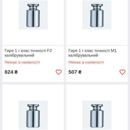
Гиря 1 г клас точності F2
Гиря 1 г клас точності М1
калібрувальний
калібрувальний
Немає в наявності
Немає в наявності
624
507
₴
₴