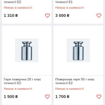
точності E2
точності E1
Немає в наявності
Немає в наявності
1 310
3 000
₴
₴
Гиря поверчна 20 г клас
Повернова гиря 50 г клас
точності E2
точності E2
Немає в наявності
Немає в наявності
1 500
1 700
₴
₴