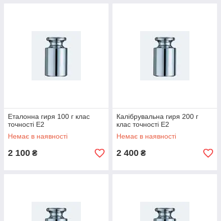
Еталонна гиря 100 г клас
Калібрувальна гиря 200 г
точності E2
клас точності E2
Немає в наявності
Немає в наявності
2 100
2 400
₴
₴